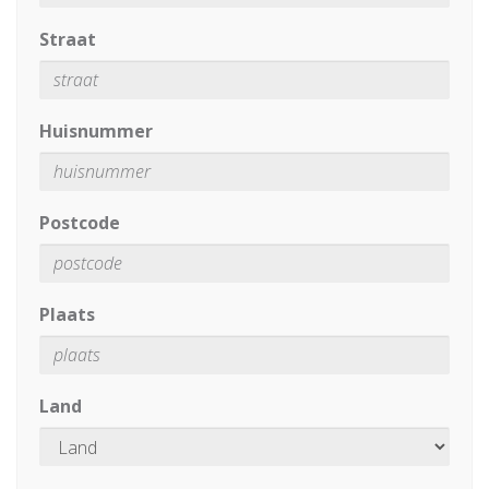
Straat
Huisnummer
Postcode
Plaats
Land