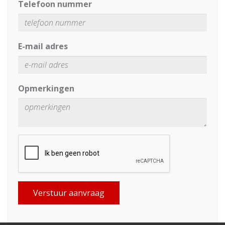
Telefoon nummer
E-mail adres
Opmerkingen
Verstuur aanvraag