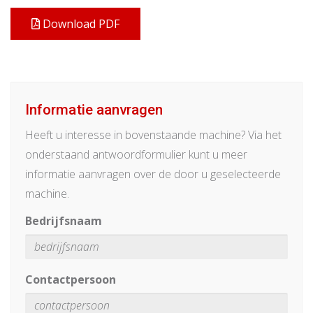
Download PDF
Informatie aanvragen
Heeft u interesse in bovenstaande machine? Via het
onderstaand antwoordformulier kunt u meer
informatie aanvragen over de door u geselecteerde
machine.
Bedrijfsnaam
Contactpersoon