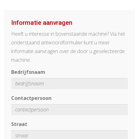
Informatie aanvragen
Heeft u interesse in bovenstaande machine? Via het
onderstaand antwoordformulier kunt u meer
informatie aanvragen over de door u geselecteerde
machine.
Bedrijfsnaam
Contactpersoon
Straat