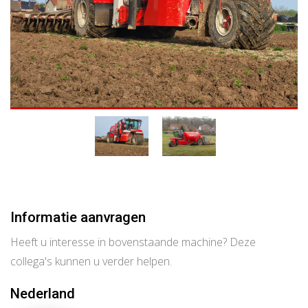
Informatie aanvragen
Heeft u interesse in bovenstaande machine? Deze
collega's kunnen u verder helpen.
Nederland