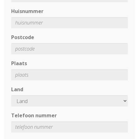
Huisnummer
Postcode
Plaats
Land
Telefoon nummer