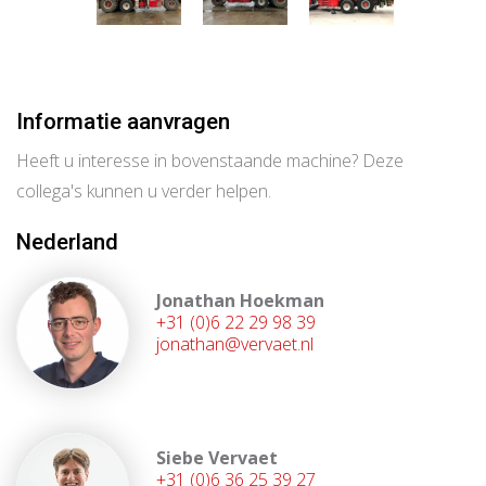
Informatie aanvragen
Heeft u interesse in bovenstaande machine? Deze
collega's kunnen u verder helpen.
Nederland
Jonathan Hoekman
+31 (0)6 22 29 98 39
jonathan@vervaet.nl
Siebe Vervaet
+31 (0)6 36 25 39 27