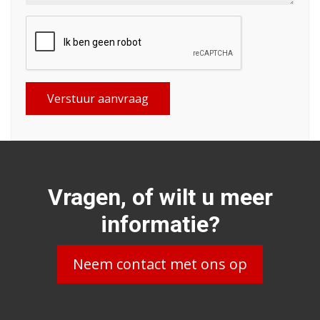
Verstuur aanvraag
Vragen, of wilt u meer
informatie?
Neem contact met ons op