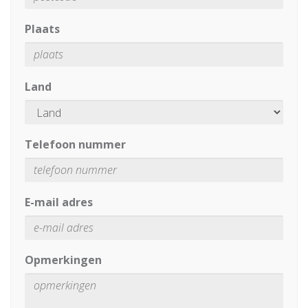
Plaats
Land
Telefoon nummer
E-mail adres
Opmerkingen