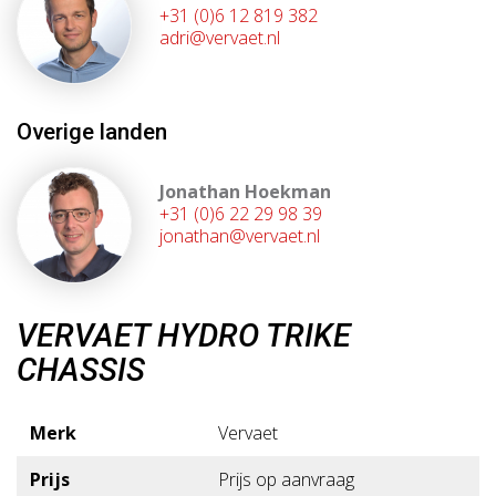
+31 (0)6 12 819 382
adri@vervaet.nl
Overige landen
Jonathan Hoekman
+31 (0)6 22 29 98 39
jonathan@vervaet.nl
VERVAET HYDRO TRIKE
CHASSIS
Merk
Vervaet
Prijs
Prijs op aanvraag