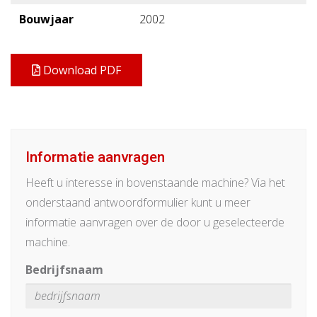
Bouwjaar
2002
Download PDF
Informatie aanvragen
Heeft u interesse in bovenstaande machine? Via het
onderstaand antwoordformulier kunt u meer
informatie aanvragen over de door u geselecteerde
machine.
Bedrijfsnaam