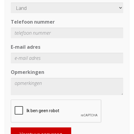
Telefoon nummer
E-mail adres
Opmerkingen