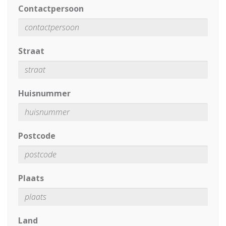
Contactpersoon
Straat
Huisnummer
Postcode
Plaats
Land