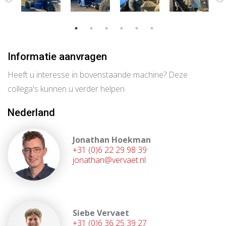
Informatie aanvragen
Heeft u interesse in bovenstaande machine? Deze
collega's kunnen u verder helpen.
Nederland
Jonathan Hoekman
+31 (0)6 22 29 98 39
jonathan@vervaet.nl
Siebe Vervaet
+31 (0)6 36 25 39 27