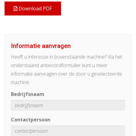
Download PDF
Informatie aanvragen
Heeft u interesse in bovenstaande machine? Via het
onderstaand antwoordformulier kunt u meer
informatie aanvragen over de door u geselecteerde
machine.
Bedrijfsnaam
Contactpersoon