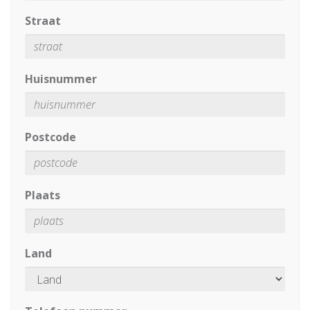
Straat
Huisnummer
Postcode
Plaats
Land