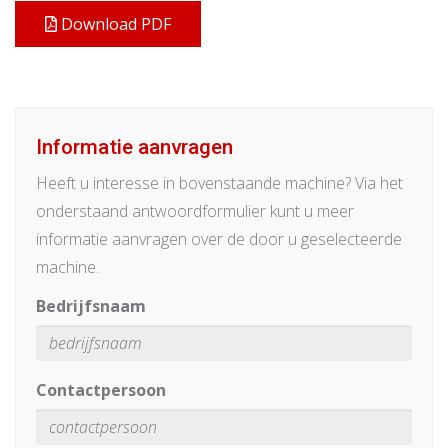
Download PDF
Informatie aanvragen
Heeft u interesse in bovenstaande machine? Via het
onderstaand antwoordformulier kunt u meer
informatie aanvragen over de door u geselecteerde
machine.
Bedrijfsnaam
Contactpersoon