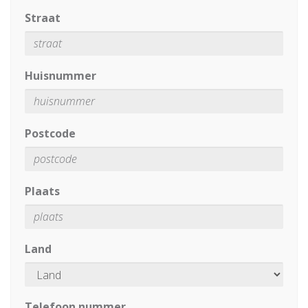
Straat
Huisnummer
Postcode
Plaats
Land
Telefoon nummer