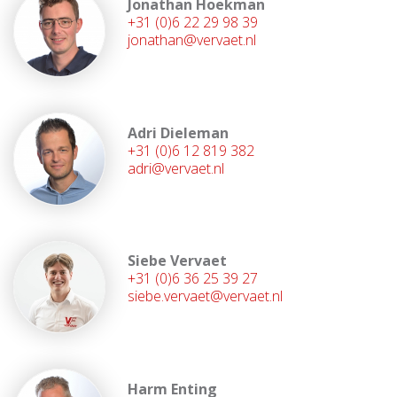
Jonathan Hoekman
+31 (0)6 22 29 98 39
jonathan@vervaet.nl
Adri Dieleman
+31 (0)6 12 819 382
adri@vervaet.nl
Siebe Vervaet
+31 (0)6 36 25 39 27
siebe.vervaet@vervaet.nl
Harm Enting