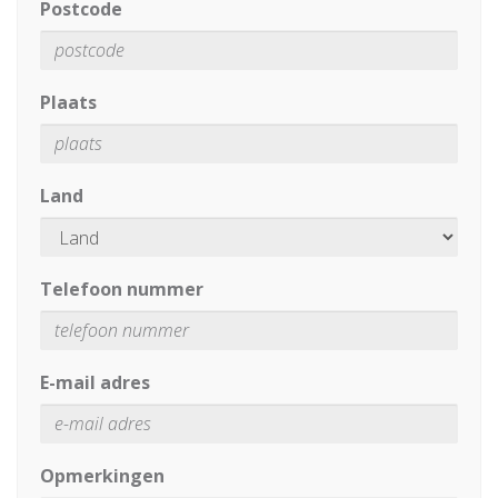
Postcode
Plaats
Land
Telefoon nummer
E-mail adres
Opmerkingen