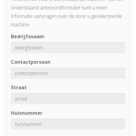
onderstaand antwoordformulier kunt u meer
informatie aanvragen over de door u geselecteerde
machine.
Bedrijfsnaam
Contactpersoon
Straat
Huisnummer