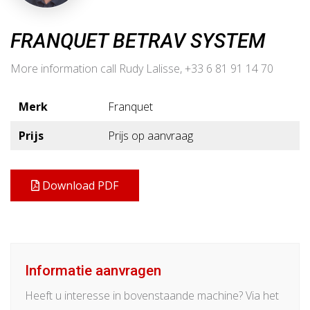
FRANQUET BETRAV SYSTEM
More information call Rudy Lalisse, +33 6 81 91 14 70
Merk
Franquet
Prijs
Prijs op aanvraag
Download PDF
Informatie aanvragen
Heeft u interesse in bovenstaande machine? Via het