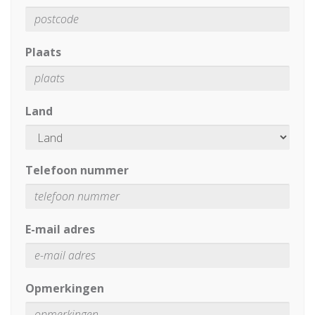
Plaats
Land
Telefoon nummer
E-mail adres
Opmerkingen