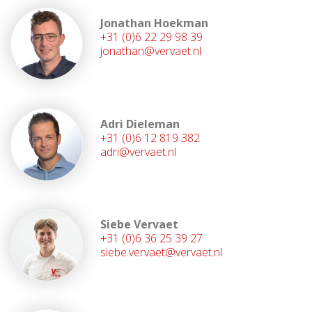
Jonathan Hoekman
+31 (0)6 22 29 98 39
jonathan@vervaet.nl
Adri Dieleman
+31 (0)6 12 819 382
adri@vervaet.nl
Siebe Vervaet
+31 (0)6 36 25 39 27
siebe.vervaet@vervaet.nl