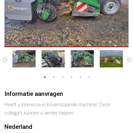
Informatie aanvragen
Heeft u interesse in bovenstaande machine? Deze
collega's kunnen u verder helpen.
Nederland