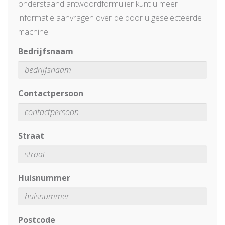
onderstaand antwoordformulier kunt u meer
informatie aanvragen over de door u geselecteerde
machine.
Bedrijfsnaam
Contactpersoon
Straat
Huisnummer
Postcode