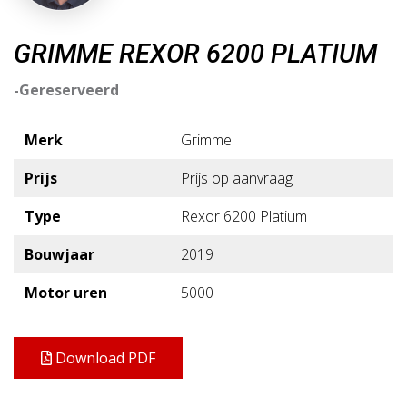
GRIMME REXOR 6200 PLATIUM
-Gereserveerd
Merk
Grimme
Prijs
Prijs op aanvraag
Type
Rexor 6200 Platium
Bouwjaar
2019
Motor uren
5000
Download PDF