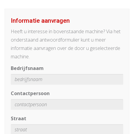
Informatie aanvragen
Heeft u interesse in bovenstaande machine? Via het
onderstaand antwoordformulier kunt u meer
informatie aanvragen over de door u geselecteerde
machine.
Bedrijfsnaam
Contactpersoon
Straat