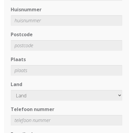
Huisnummer
Postcode
Plaats
Land
Telefoon nummer