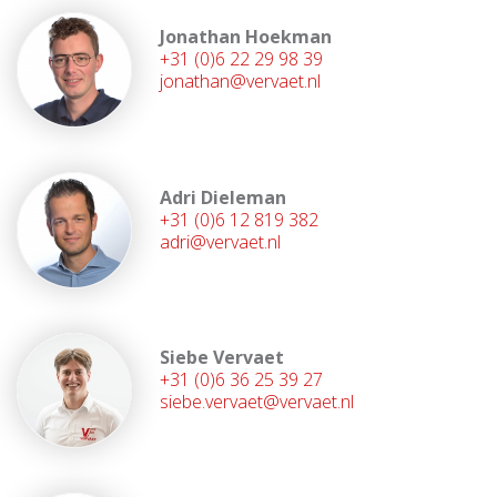
Jonathan Hoekman
+31 (0)6 22 29 98 39
jonathan@vervaet.nl
Adri Dieleman
+31 (0)6 12 819 382
adri@vervaet.nl
Siebe Vervaet
+31 (0)6 36 25 39 27
siebe.vervaet@vervaet.nl