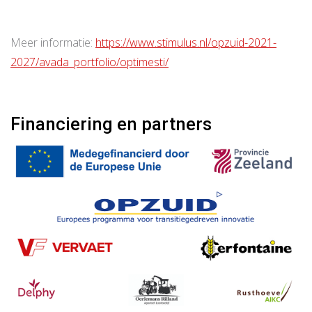
Meer informatie:
https://www.stimulus.nl/opzuid-2021-
2027/avada_portfolio/optimesti/
Financiering en partners