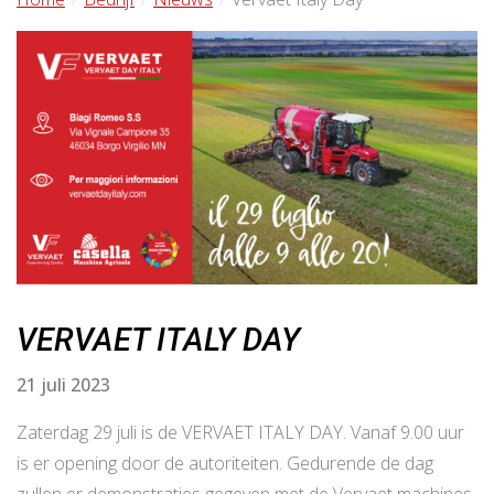
VERVAET ITALY DAY
21 juli 2023
Zaterdag 29 juli is de VERVAET ITALY DAY. Vanaf 9.00 uur
is er opening door de autoriteiten. Gedurende de dag