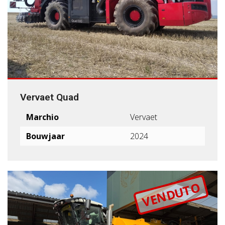
Vervaet Quad
Marchio
Vervaet
Bouwjaar
2024
VENDUTO