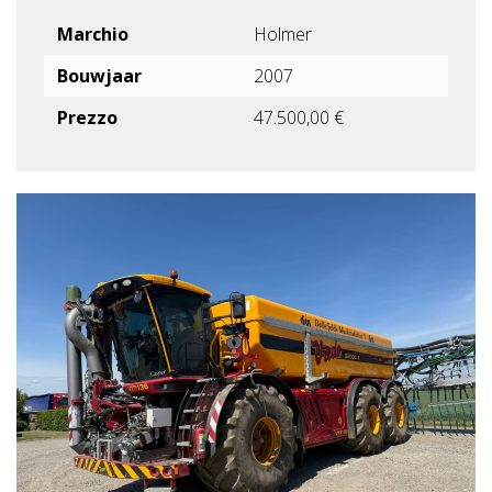
Marchio
Holmer
Bouwjaar
2007
Prezzo
47.500,00 €