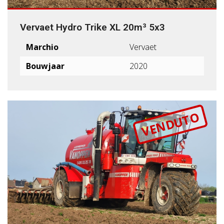
Vervaet Hydro Trike XL 20m³ 5x3
Marchio
Vervaet
Bouwjaar
2020
VENDUTO