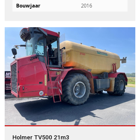
Bouwjaar
2016
Holmer TV500 21m3