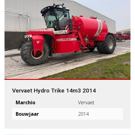
Vervaet Hydro Trike 14m3 2014
Marchio
Vervaet
Bouwjaar
2014