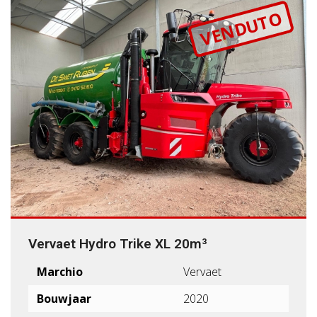
VENDUTO
Vervaet Hydro Trike XL 20m³
Marchio
Vervaet
Bouwjaar
2020