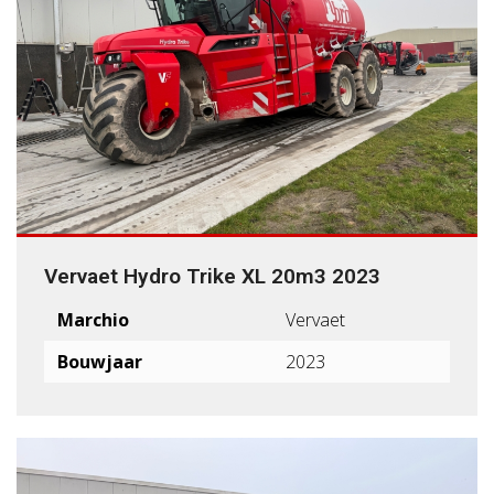
Vervaet Hydro Trike XL 20m3 2023
Marchio
Vervaet
Bouwjaar
2023