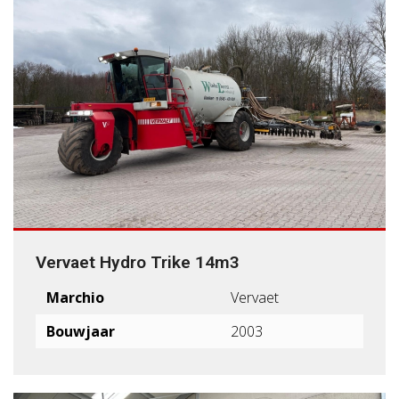
Vervaet Hydro Trike 14m3
Marchio
Vervaet
Bouwjaar
2003