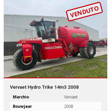
VENDUTO
Vervaet Hydro Trike 14m3 2008
Marchio
Vervaet
Bouwjaar
2008