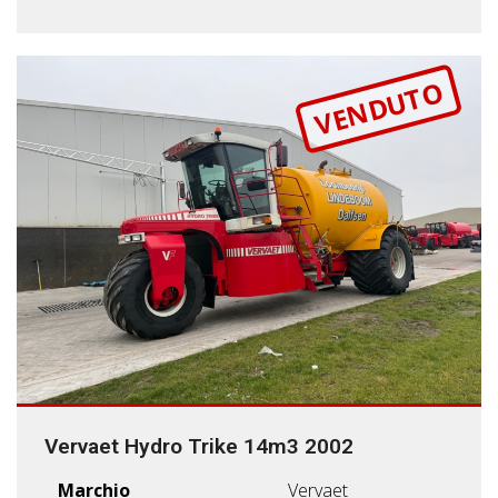
VENDUTO
Vervaet Hydro Trike 14m3 2002
Marchio
Vervaet