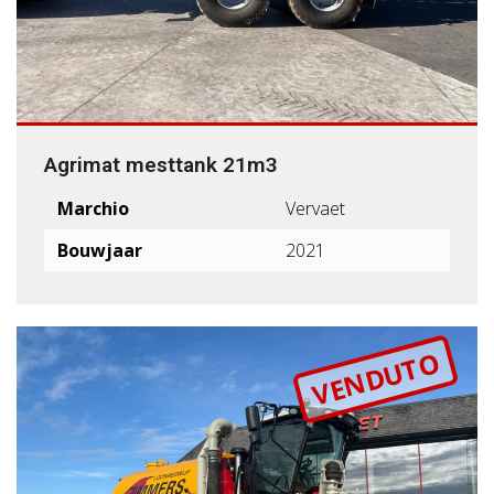
Agrimat mesttank 21m3
Marchio
Vervaet
Bouwjaar
2021
VENDUTO