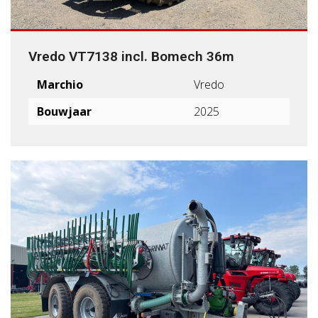
Vredo VT7138 incl. Bomech 36m
Marchio
Vredo
Bouwjaar
2025