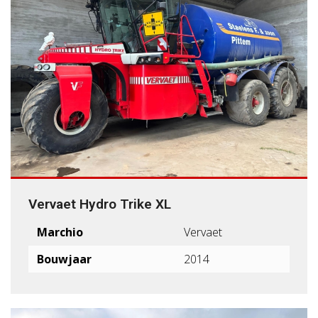
Vervaet Hydro Trike XL
Marchio
Vervaet
Bouwjaar
2014