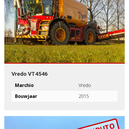
Vredo VT4546
Marchio
Vredo
Bouwjaar
2015