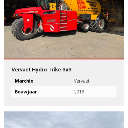
Vervaet Hydro Trike 3x3
Marchio
Vervaet
Bouwjaar
2019