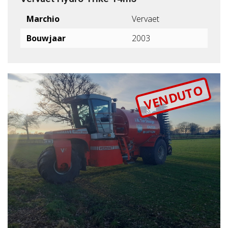
Marchio
Vervaet
Bouwjaar
2003
VENDUTO