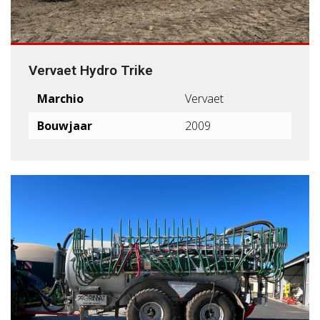
Vervaet Hydro Trike
Marchio
Vervaet
Bouwjaar
2009