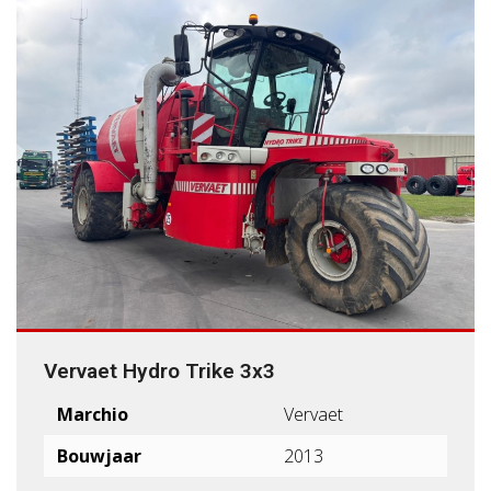
Vervaet Hydro Trike 3x3
Marchio
Vervaet
Bouwjaar
2013