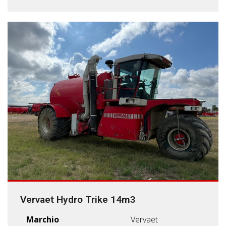
Vervaet Hydro Trike 14m3
Marchio
Vervaet