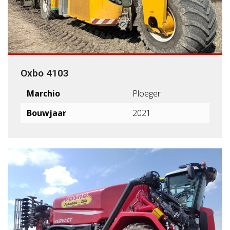
Oxbo 4103
Marchio
Ploeger
Bouwjaar
2021