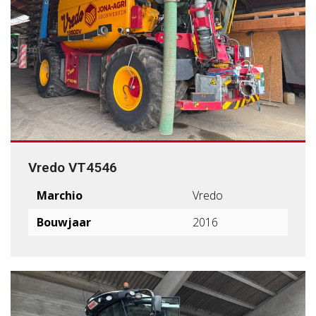
Vredo VT4546
Marchio
Vredo
Bouwjaar
2016