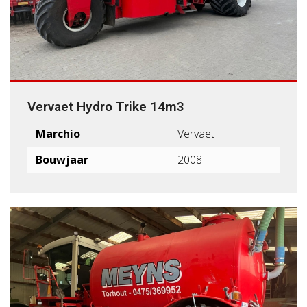
Vervaet Hydro Trike 14m3
Marchio
Vervaet
Bouwjaar
2008