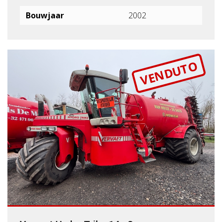
Bouwjaar
2002
VENDUTO