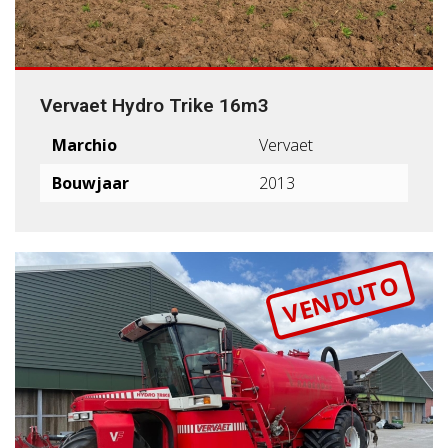
Vervaet Hydro Trike 16m3
Marchio
Vervaet
Bouwjaar
2013
VENDUTO