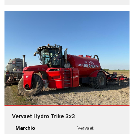
Vervaet Hydro Trike 3x3
Marchio
Vervaet