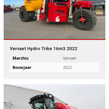
Vervaet Hydro Trike 16m3 2022
Marchio
Vervaet
Bouwjaar
2022