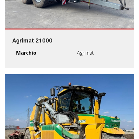
Agrimat 21000
Marchio
Agrimat