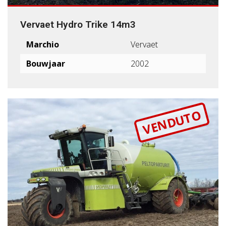
Vervaet Hydro Trike 14m3
Marchio
Vervaet
Bouwjaar
2002
VENDUTO