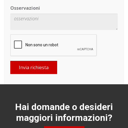
Osservazioni
Invia richiesta
Hai domande o desideri
maggiori informazioni?