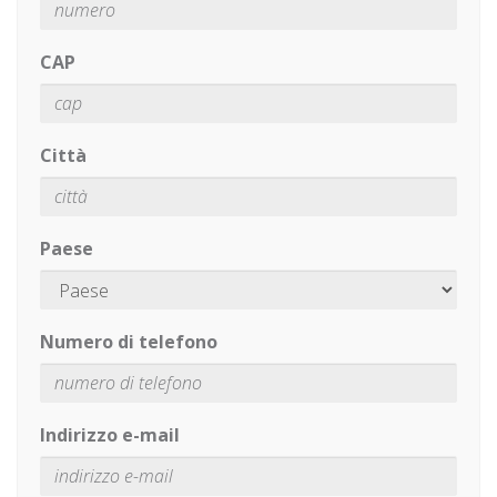
CAP
Città
Paese
Numero di telefono
Indirizzo e-mail