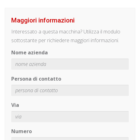
Maggiori informazioni
Interessato a questa macchina? Utilizza il modulo
sottostante per richiedere maggiori informazioni.
Nome azienda
Persona di contatto
Via
Numero