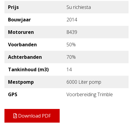
Prijs
Su richiesta
Bouwjaar
2014
Motoruren
8439
Voorbanden
50%
Achterbanden
70%
Tankinhoud (m3)
14
Mestpomp
6000 Liter pomp
GPS
Voorbereiding Trimble
Download PDF