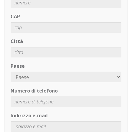
CAP
Città
Paese
Numero di telefono
Indirizzo e-mail