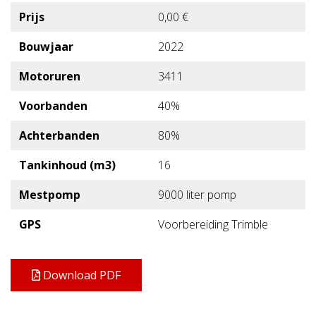
Prijs
0,00 €
Bouwjaar
2022
Motoruren
3411
Voorbanden
40%
Achterbanden
80%
Tankinhoud (m3)
16
Mestpomp
9000 liter pomp
GPS
Voorbereiding Trimble
Download PDF