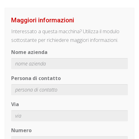
Maggiori informazioni
Interessato a questa macchina? Utilizza il modulo
sottostante per richiedere maggiori informazioni.
Nome azienda
Persona di contatto
Via
Numero