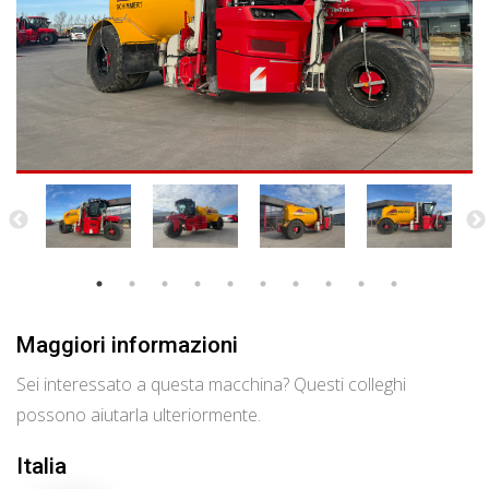
Maggiori informazioni
Sei interessato a questa macchina? Questi colleghi
possono aiutarla ulteriormente.
Italia