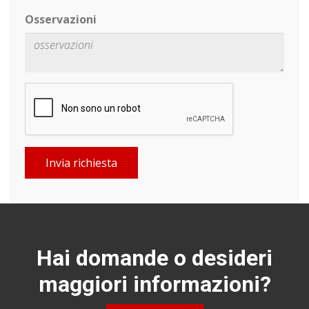
Osservazioni
Invia richiesta
Hai domande o desideri
maggiori informazioni?