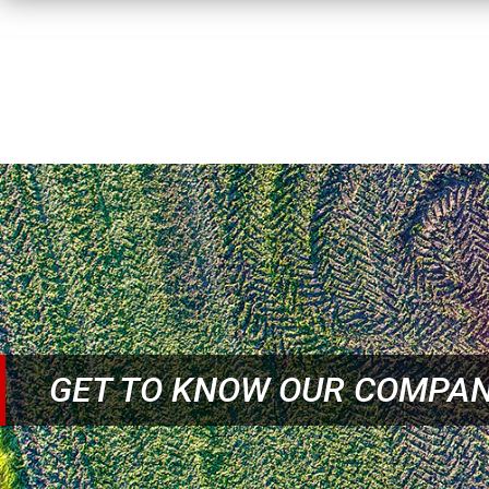
GET TO KNOW OUR COMPA