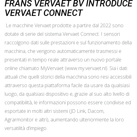
FRANS VERVAET BV INTRODUCE
VERVAET CONNECT
Le macchine Vervaet prodotte a partire dal 2022 sono
dotate di serie del sistema Vervaet Connect. I sensori
raccolgono dati sulle prestazioni e sul funzionamento della
macchina, che vengono automaticamente trasmessi e
presentati in tempo reale attraverso un nuovo portale
online chiamato MyVervaet (www.my.vervaet.nl). Sia i dati
attuali che quelli storici della macchina sono resi accessibili
attraverso questa piattaforma facile da usare da qualsiasi
luogo, da qualsiasi dispositivo e, grazie al suo alto livello di
compatibilità, le informazioni possono essere condivise ed
esportate in molti altri sistemi (JD Link, Dacom,
Agrarmonitor e altri), aumentando ulteriormente la loro
versatilità d’impiego.