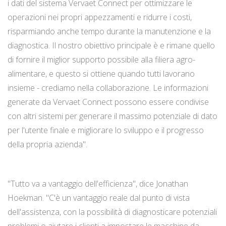
i dati del sistema Vervaet Connect per ottimizzare le
operazioni nei propri appezzamenti e ridurre i costi,
risparmiando anche tempo durante la manutenzione e la
diagnostica. Il nostro obiettivo principale è e rimane quello
di fornire il miglior supporto possibile alla filiera agro-
alimentare, e questo si ottiene quando tutti lavorano
insieme - crediamo nella collaborazione. Le informazioni
generate da Vervaet Connect possono essere condivise
con altri sistemi per generare il massimo potenziale di dato
per l'utente finale e migliorare lo sviluppo e il progresso
della propria azienda".
"Tutto va a vantaggio dell'efficienza", dice Jonathan
Hoekman. "C'è un vantaggio reale dal punto di vista
dell'assistenza, con la possibilità di diagnosticare potenziali