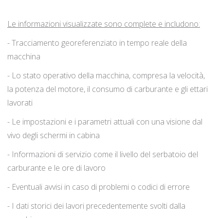
Le informazioni visualizzate sono complete e includono:
- Tracciamento georeferenziato in tempo reale della
macchina
- Lo stato operativo della macchina, compresa la velocità,
la potenza del motore, il consumo di carburante e gli ettari
lavorati
- Le impostazioni e i parametri attuali con una visione dal
vivo degli schermi in cabina
- Informazioni di servizio come il livello del serbatoio del
carburante e le ore di lavoro
- Eventuali avvisi in caso di problemi o codici di errore
- I dati storici dei lavori precedentemente svolti dalla