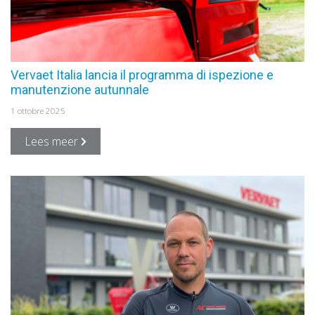
Vervaet Italia lancia il programma di ispezione e
manutenzione autunnale
1 ottobre 2025
Lees meer