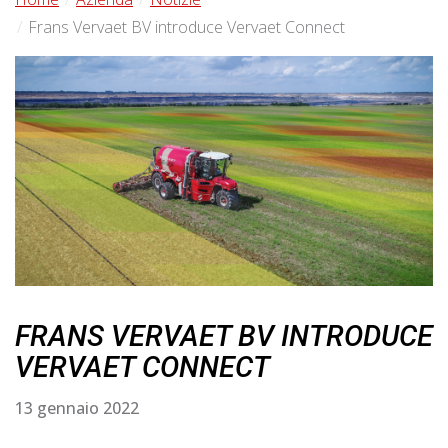
Frans Vervaet BV introduce Vervaet Connect
FRANS VERVAET BV INTRODUCE
VERVAET CONNECT
13 gennaio 2022