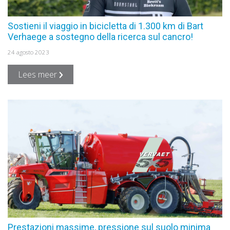
Sostieni il viaggio in bicicletta di 1.300 km di Bart
Verhaege a sostegno della ricerca sul cancro!
24 agosto 2023
Lees meer
Prestazioni massime, pressione sul suolo minima