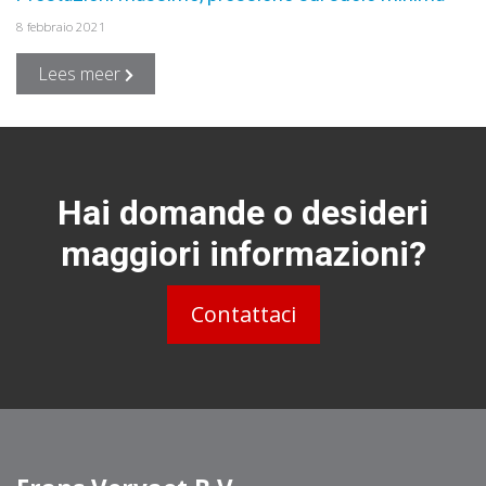
8 febbraio 2021
Lees meer
Hai domande o desideri
maggiori informazioni?
Contattaci