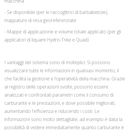
macchina
- Se disponibile (per le raccoglitrici di barbabietole),
mappature di resa georeferenziate
- Mappe di applicazione e volume totale applicato (per gli
applicatori di liquami Hydro-Trike e Quad)
I vantaggi del sistema sono di molteplici. Si possono
visualizzare tutte le informazioni in qualsiasi momento, il
che facilita la gestione e l’operatività della macchina. Grazie
al registro delle operazioni svolte, possono essere
analizzati e confrontati parametri come il consumo di
carburante e le prestazioni, e dove possibile migliorati,
aumentando l'efficienza e riducendo i costi. Le
informazioni sono molto dettagliate, ad esempio è data la
possibilità di vedere immediatamente quanto carburante è