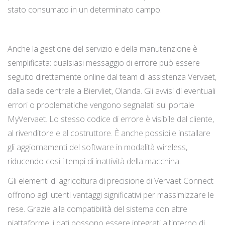
stato consumato in un determinato campo.
Anche la gestione del servizio e della manutenzione è
semplificata: qualsiasi messaggio di errore può essere
seguito direttamente online dal team di assistenza Vervaet,
dalla sede centrale a Biervliet, Olanda. Gli avvisi di eventuali
errori o problematiche vengono segnalati sul portale
MyVervaet. Lo stesso codice di errore è visibile dal cliente,
al rivenditore e al costruttore. È anche possibile installare
gli aggiornamenti del software in modalità wireless,
riducendo così i tempi di inattività della macchina.
Gli elementi di agricoltura di precisione di Vervaet Connect
offrono agli utenti vantaggi significativi per massimizzare le
rese. Grazie alla compatibilità del sistema con altre
piattaforme, i dati possono essere integrati all’interno di