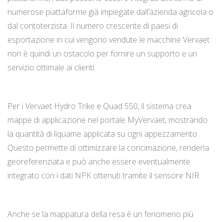
numerose piattaforme già impiegate dall’azienda agricola o
dal contoterzista. Il numero crescente di paesi di
esportazione in cui vengono vendute le macchine Vervaet
non è quindi un ostacolo per fornire un supporto e un
servizio ottimale ai clienti.
Per i Vervaet Hydro Trike e Quad 550, il sistema crea
mappe di applicazione nel portale MyVervaet, mostrando
la quantità di liquame applicata su ogni appezzamento.
Questo permette di ottimizzare la concimazione, renderla
georeferenziata e può anche essere eventualmente
integrato con i dati NPK ottenuti tramite il sensore NIR.
Anche se la mappatura della resa è un fenomeno più