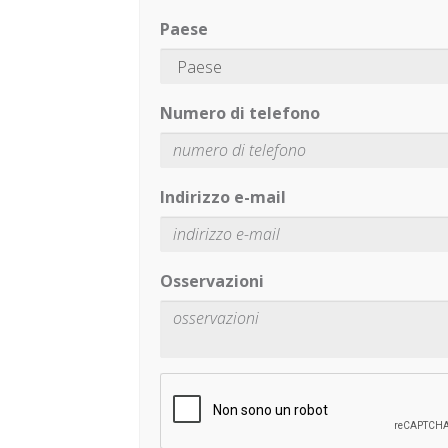
Paese
Numero di telefono
Indirizzo e-mail
Osservazioni