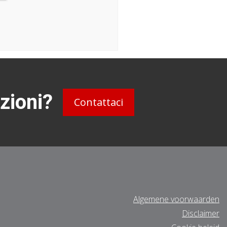
zioni?
Contattaci
Algemene voorwaarden
Disclaimer