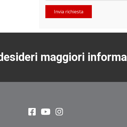
Invia richiesta
esideri maggiori informa