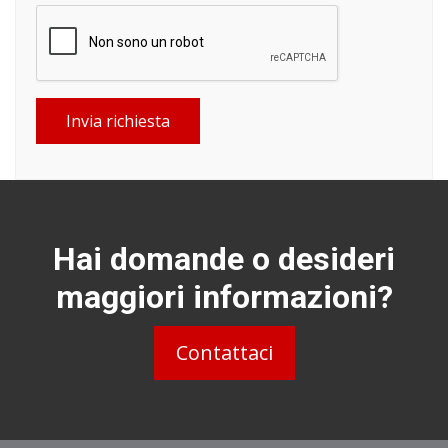
Invia richiesta
Hai domande o desideri
maggiori informazioni?
Contattaci