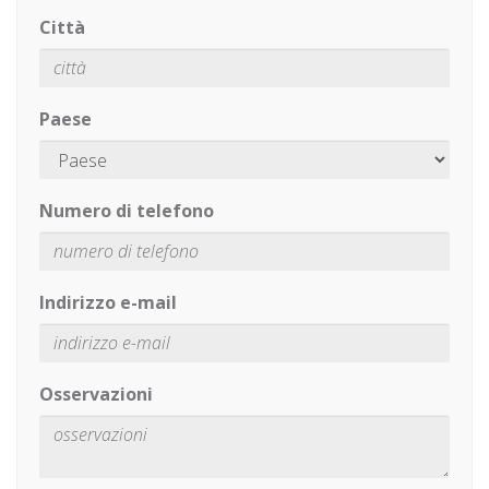
Città
Paese
Numero di telefono
Indirizzo e-mail
Osservazioni