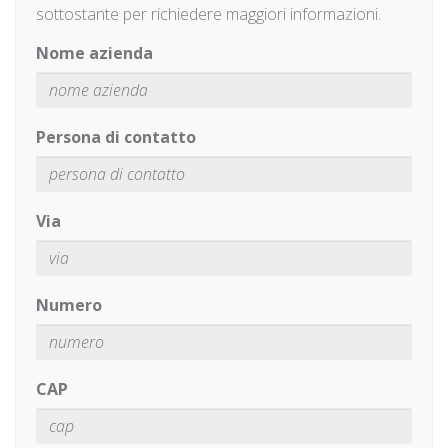
sottostante per richiedere maggiori informazioni.
Nome azienda
Persona di contatto
Via
Numero
CAP