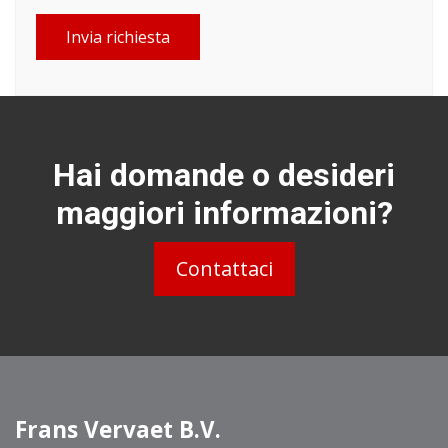
Invia richiesta
Hai domande o desideri
maggiori informazioni?
Contattaci
Frans Vervaet B.V.