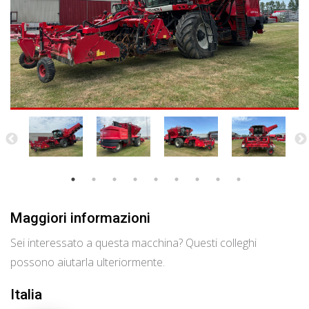
Maggiori informazioni
Sei interessato a questa macchina? Questi colleghi
possono aiutarla ulteriormente.
Italia