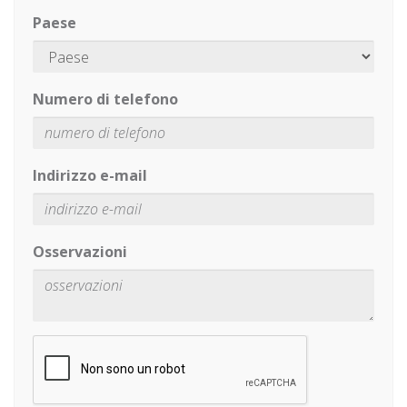
Paese
Numero di telefono
Indirizzo e-mail
Osservazioni