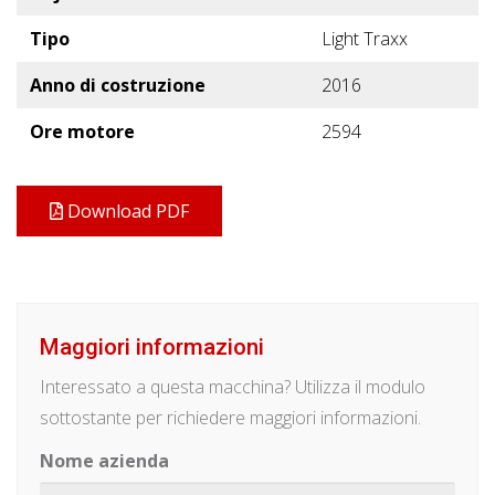
Tipo
Light Traxx
Anno di costruzione
2016
Ore motore
2594
Download PDF
Maggiori informazioni
Interessato a questa macchina? Utilizza il modulo
sottostante per richiedere maggiori informazioni.
Nome azienda