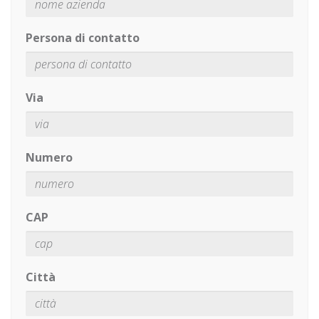
Persona di contatto
Via
Numero
CAP
Città