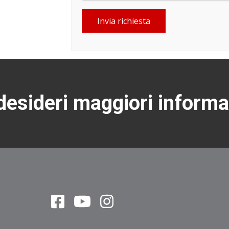
Invia richiesta
esideri maggiori informa