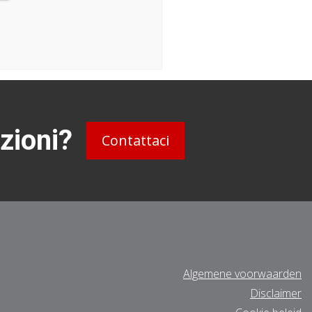
zioni?
Contattaci
Algemene voorwaarden
Disclaimer