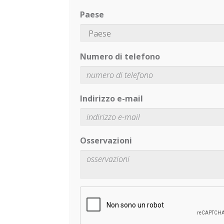
Paese
Numero di telefono
Indirizzo e-mail
Osservazioni