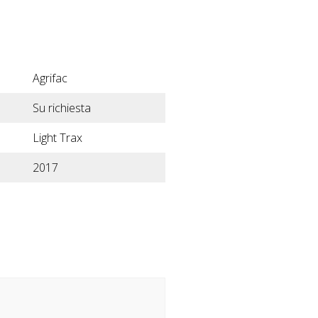
Agrifac
Su richiesta
Light Trax
2017