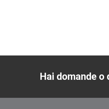
Hai domande o d