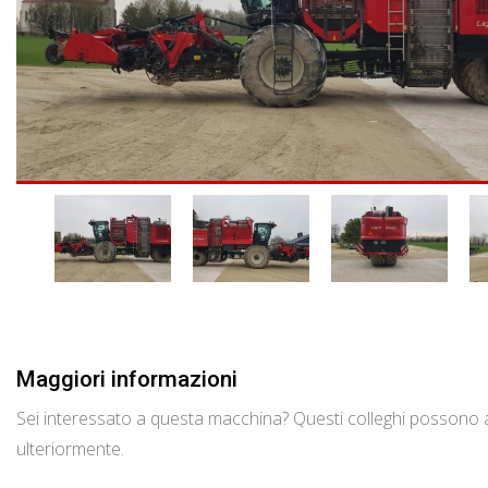
Maggiori informazioni
Sei interessato a questa macchina? Questi colleghi possono a
ulteriormente.