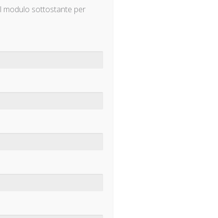
il modulo sottostante per