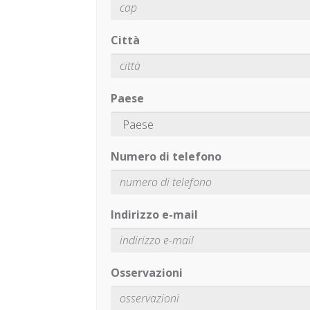
Città
Paese
Numero di telefono
Indirizzo e-mail
Osservazioni