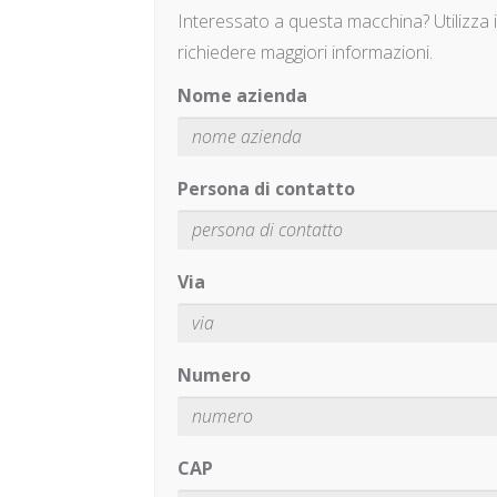
Interessato a questa macchina? Utilizza 
richiedere maggiori informazioni.
Nome azienda
Persona di contatto
Via
Numero
CAP