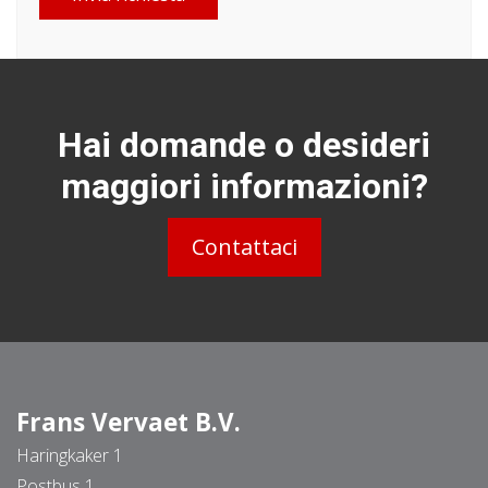
Hai domande o desideri
maggiori informazioni?
Contattaci
Frans Vervaet B.V.
Haringkaker 1
Postbus 1