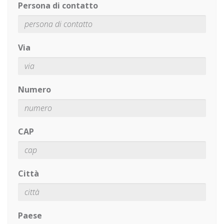
Persona di contatto
Via
Numero
CAP
Città
Paese