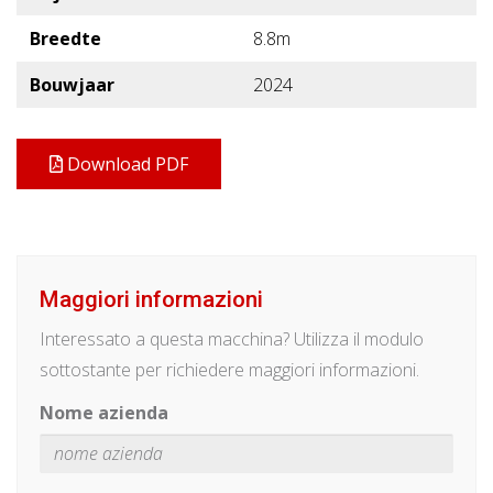
Breedte
8.8m
Bouwjaar
2024
Download PDF
Maggiori informazioni
Interessato a questa macchina? Utilizza il modulo
sottostante per richiedere maggiori informazioni.
Nome azienda