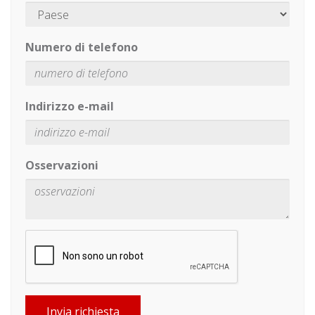
Numero di telefono
Indirizzo e-mail
Osservazioni
Invia richiesta