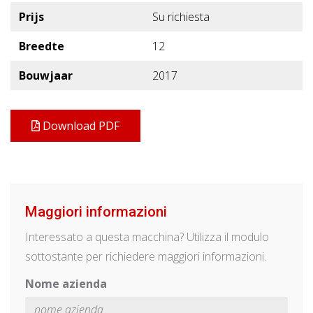
Prijs
Su richiesta
Breedte
12
Bouwjaar
2017
Download PDF
Maggiori informazioni
Interessato a questa macchina? Utilizza il modulo
sottostante per richiedere maggiori informazioni.
Nome azienda