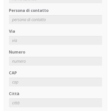
Persona di contatto
Via
Numero
CAP
Città