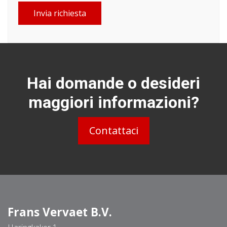
Invia richiesta
Hai domande o desideri
maggiori informazioni?
Contattaci
Frans Vervaet B.V.