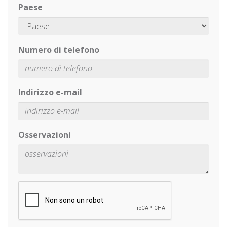
Paese
Numero di telefono
Indirizzo e-mail
Osservazioni