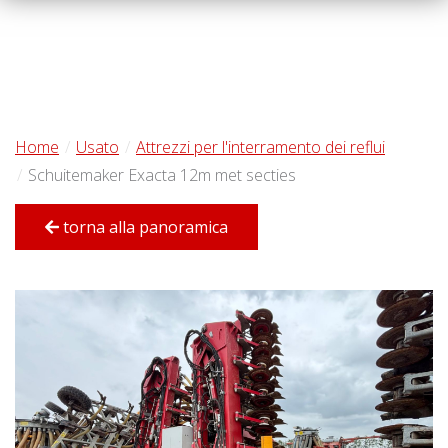
Home
Usato
Attrezzi per l'interramento dei reflui
Schuitemaker Exacta 12m met secties
torna alla panoramica