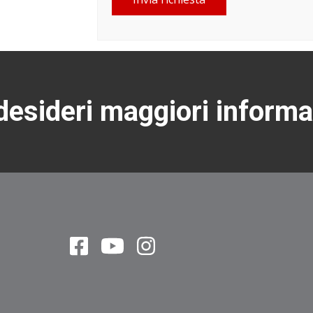
esideri maggiori informa