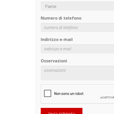
Numero di telefono
Indirizzo e-mail
Osservazioni
Invia richiesta