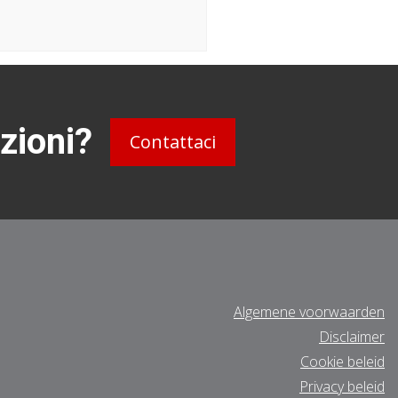
zioni?
Contattaci
Algemene voorwaarden
Disclaimer
Cookie beleid
Privacy beleid