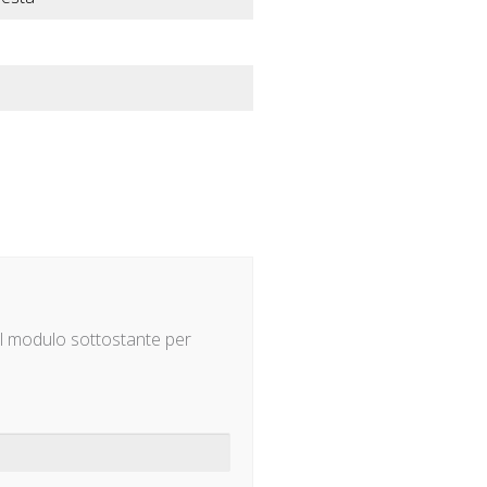
il modulo sottostante per