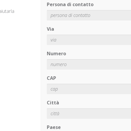
Persona di contatto
iutarla
Via
Numero
CAP
Città
Paese