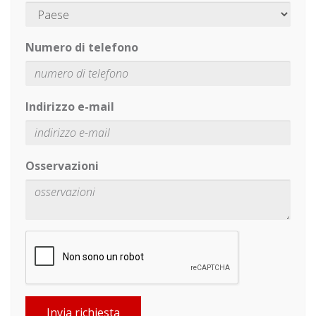
Numero di telefono
Indirizzo e-mail
Osservazioni
Invia richiesta