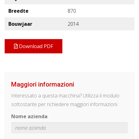
Breedte
870
Bouwjaar
2014
Download PDF
Maggiori informazioni
Interessato a questa macchina? Utilizza il modulo
sottostante per richiedere maggiori informazioni.
Nome azienda