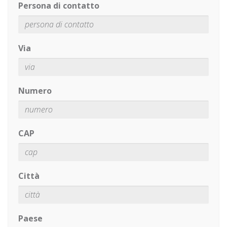
Persona di contatto
Via
Numero
CAP
Città
Paese