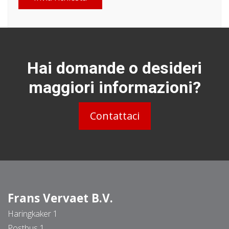
Hai domande o desideri
maggiori informazioni?
Contattaci
Frans Vervaet B.V.
Haringkaker 1
Postbus 1