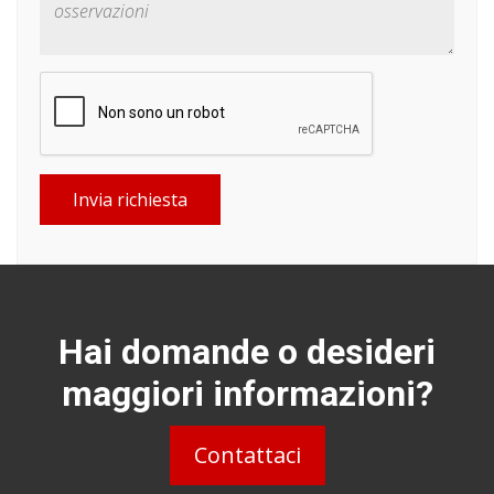
Invia richiesta
Hai domande o desideri
maggiori informazioni?
Contattaci