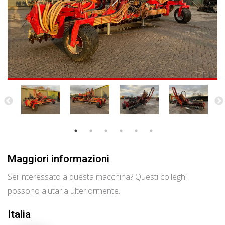
Maggiori informazioni
Sei interessato a questa macchina? Questi colleghi
possono aiutarla ulteriormente.
Italia