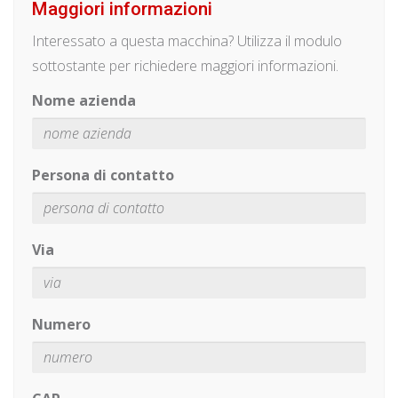
Maggiori informazioni
Interessato a questa macchina? Utilizza il modulo
sottostante per richiedere maggiori informazioni.
Nome azienda
Persona di contatto
Via
Numero