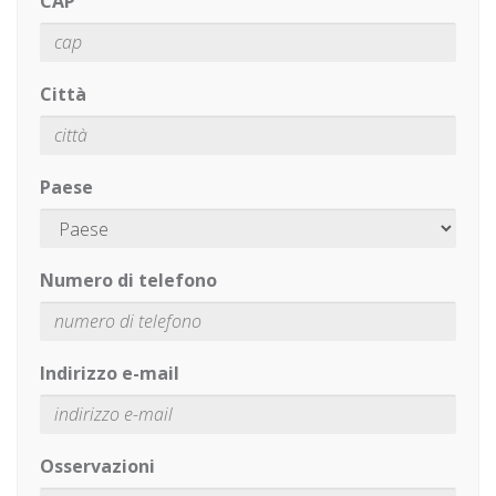
CAP
Città
Paese
Numero di telefono
Indirizzo e-mail
Osservazioni